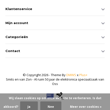
Klantenservice
Mijn account
Categorieën
Contact
© Copyright 2026 - Theme By
DMWS
x
Plus+
Smits en van Zon - Al ruim 50 jaar de elektronica speciaalzaak van
Oss
Wij slaan cookies op om onze website te verbeteren. Is dat
akkoord?
Ja
Nee
Meer over cookies »