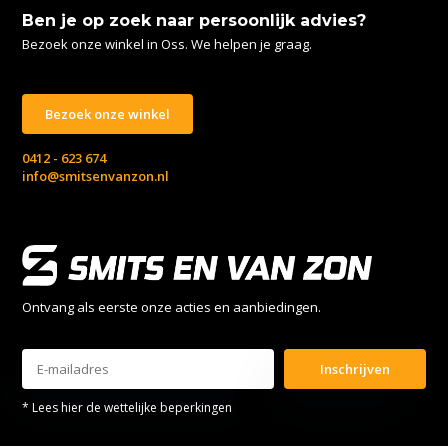
Ben je op zoek naar persoonlijk advies?
Bezoek onze winkel in Oss. We helpen je graag.
Bezoek onze winkel
0412 - 623 674
info@smitsenvanzon.nl
Ontvang als eerste onze acties en aanbiedingen.
Inschrijven
* Lees hier de wettelijke beperkingen