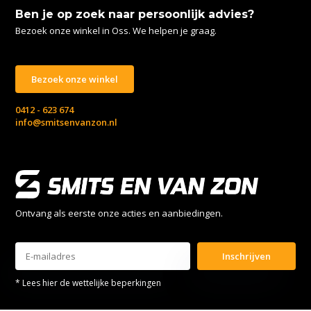
Ben je op zoek naar persoonlijk advies?
Bezoek onze winkel in Oss. We helpen je graag.
Bezoek onze winkel
0412 - 623 674
info@smitsenvanzon.nl
Ontvang als eerste onze acties en aanbiedingen.
Inschrijven
* Lees hier de wettelijke beperkingen