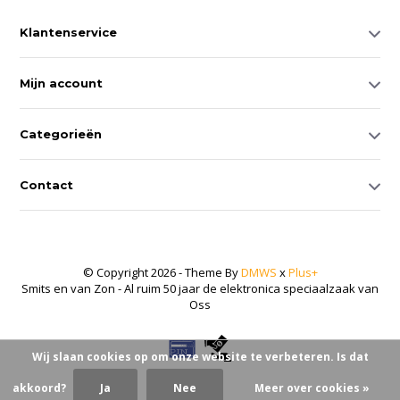
Klantenservice
Mijn account
Categorieën
Contact
© Copyright 2026 - Theme By
DMWS
x
Plus+
Smits en van Zon - Al ruim 50 jaar de elektronica speciaalzaak van
Oss
Wij slaan cookies op om onze website te verbeteren. Is dat
akkoord?
Ja
Nee
Meer over cookies »