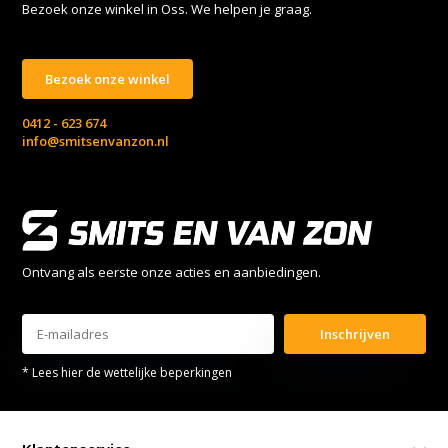
Bezoek onze winkel in Oss. We helpen je graag.
Bezoek onze winkel
0412 - 623 674
info@smitsenvanzon.nl
Ontvang als eerste onze acties en aanbiedingen.
Inschrijven
* Lees hier de wettelijke beperkingen