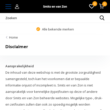
0
0
Alle bekende merken
Home
Disclaimer
Aansprakelijkheid
De inhoud van deze webshop is met de grootste zorgvuldigheid
samengesteld, toch kan het voorkomen dat er bepaalde
informatie onjuist of incompleet is. Smits en van Zon is niet
aansprakelijk voor kennelijke (type)fouten op deze of andere
door Smits en van Zon beheerde websites. Mogelijke type-, druk-
en zetfouten zullen dan ook zo spoedig mogelijk worden