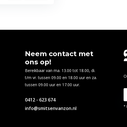
Neem contact met
ons op!
Bereikbaar van ma. 13.00 tot 18.00, di.
O
t/m vr. tussen 09.00 en 18.00 uur en za.
tussen 09.00 uur en 17.00 uur.
0412 - 623 674
* 
info@smitsenvanzon.nl