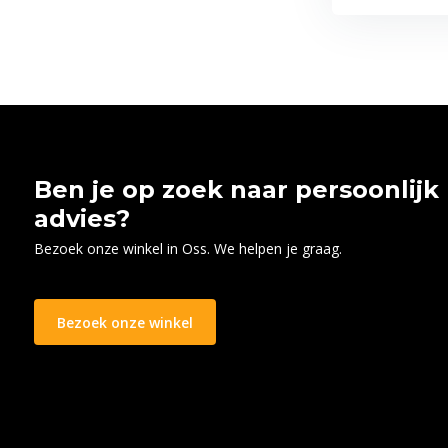
Ben je op zoek naar persoonlijk
advies?
Bezoek onze winkel in Oss. We helpen je graag.
Bezoek onze winkel