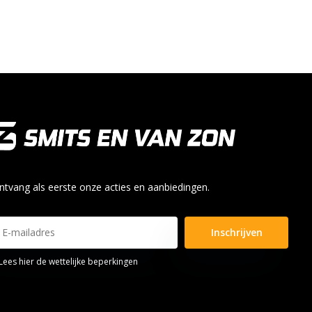
ntvang als eerste onze acties en aanbiedingen.
Inschrijven
Lees hier de wettelijke beperkingen