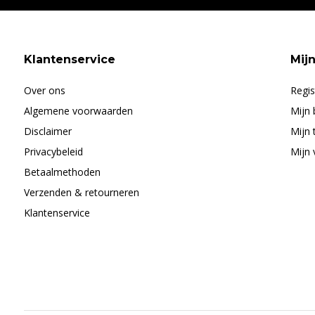
Klantenservice
Mij
Over ons
Regis
Algemene voorwaarden
Mijn 
Disclaimer
Mijn 
Privacybeleid
Mijn 
Betaalmethoden
Verzenden & retourneren
Klantenservice