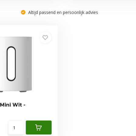
Altijd passend en persoonlijk advies
Mini Wit -