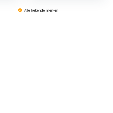
Alle bekende merken