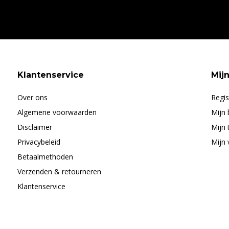
Klantenservice
Mij
Over ons
Regis
Algemene voorwaarden
Mijn 
Disclaimer
Mijn 
Privacybeleid
Mijn 
Betaalmethoden
Verzenden & retourneren
Klantenservice