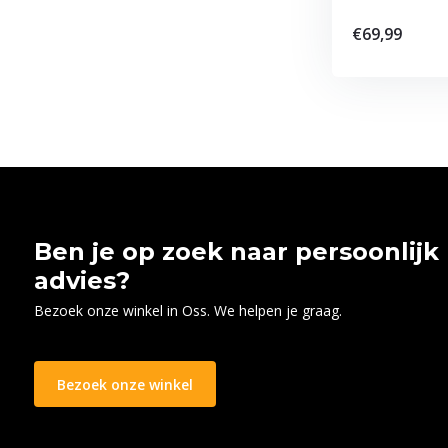
€69,99
Ben je op zoek naar persoonlijk
advies?
Bezoek onze winkel in Oss. We helpen je graag.
Bezoek onze winkel