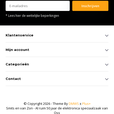
Inschrijven
* Lees hier de wettelijke beperkingen
Klantenservice
Mijn account
Categorieën
Contact
© Copyright 2026 - Theme By
DMWS
x
Plus+
Smits en van Zon - Al ruim 50 jaar de elektronica speciaalzaak van
Oss