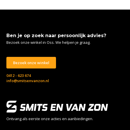
Ben je op zoek naar persoonlijk advies?
Bezoek onze winkel in Oss. We helpen je graag.
Bezoek onze winkel
0412 - 623 674
info@smitsenvanzon.nl
Ontvang als eerste onze acties en aanbiedingen.