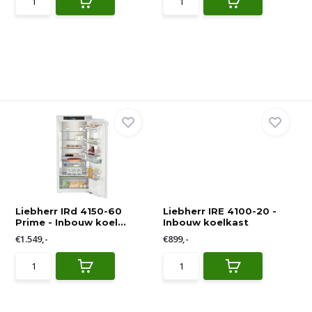
Liebherr IRd 4150-60
Liebherr IRE 4100-20 -
Prime - Inbouw koel...
Inbouw koelkast
€1.549,-
€899,-