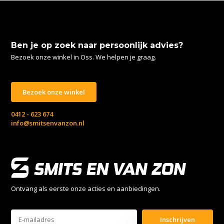
Ben je op zoek naar persoonlijk advies?
Bezoek onze winkel in Oss. We helpen je graag.
Bezoek onze winkel
0412 - 623 674
info@smitsenvanzon.nl
Ontvang als eerste onze acties en aanbiedingen.
Inschrijven