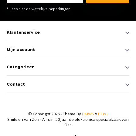
* Lees hier de wettelijke beperkingen
Klantenservice
Mijn account
Categorieën
Contact
© Copyright 2026 - Theme By
DMWS
x
Plus+
Smits en van Zon - Al ruim 50 jaar de elektronica speciaalzaak van
Oss