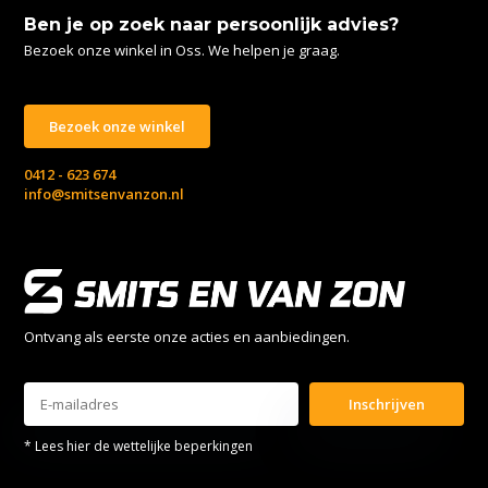
Ben je op zoek naar persoonlijk advies?
Bezoek onze winkel in Oss. We helpen je graag.
Bezoek onze winkel
0412 - 623 674
info@smitsenvanzon.nl
Ontvang als eerste onze acties en aanbiedingen.
Inschrijven
* Lees hier de wettelijke beperkingen