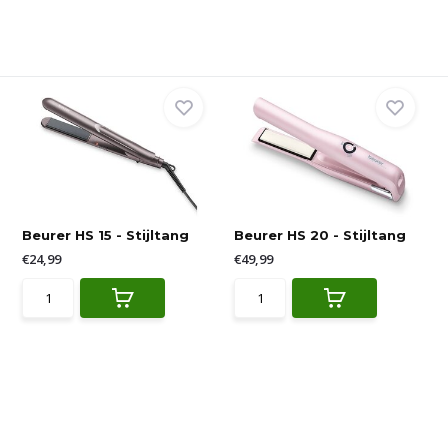
Beurer HS 15 - Stijltang
Beurer HS 20 - Stijltang
€24,99
€49,99