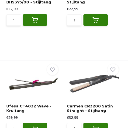
BHS375/00 - Stijltang
Stijltang
€32,99
€22,99
Ufesa CT4032 Wave -
Carmen CR3200 Satin
Krultang
Straight - Stijltang
€29,99
€32,99