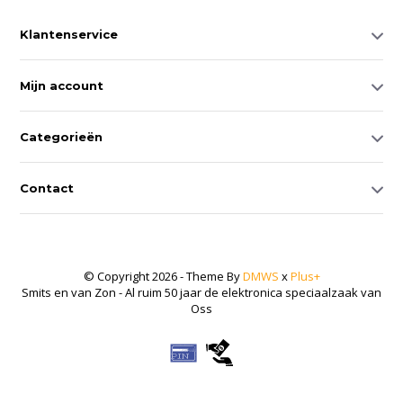
Klantenservice
Mijn account
Categorieën
Contact
© Copyright 2026 - Theme By
DMWS
x
Plus+
Smits en van Zon - Al ruim 50 jaar de elektronica speciaalzaak van
Oss