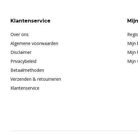
Klantenservice
Mij
Over ons
Regis
Algemene voorwaarden
Mijn 
Disclaimer
Mijn 
Privacybeleid
Mijn 
Betaalmethoden
Verzenden & retourneren
Klantenservice