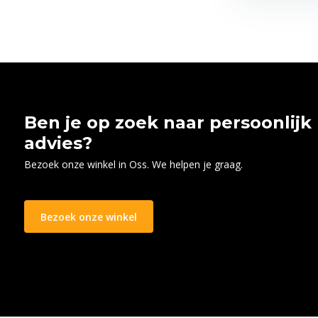
Ben je op zoek naar persoonlijk
advies?
Bezoek onze winkel in Oss. We helpen je graag.
Bezoek onze winkel