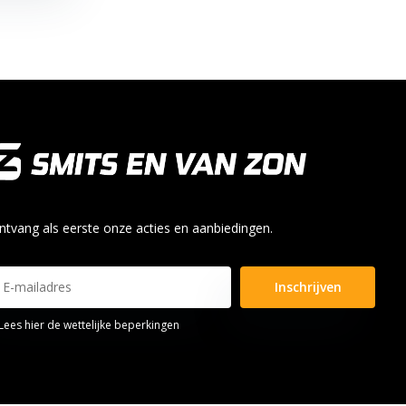
ntvang als eerste onze acties en aanbiedingen.
Inschrijven
Lees hier de wettelijke beperkingen