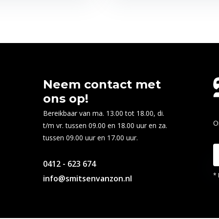
Neem contact met
ons op!
Bereikbaar van ma. 13.00 tot 18.00, di.
O
t/m vr. tussen 09.00 en 18.00 uur en za.
tussen 09.00 uur en 17.00 uur.
0412 - 623 674
* 
info@smitsenvanzon.nl