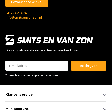
Bezoek onze winkel
0412 - 623 674
info@smitsenvanzon.nl
Ontvang als eerste onze acties en aanbiedingen.
Inschrijven
* Lees hier de wettelijke beperkingen
Klantenservice
Mijn account