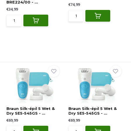
BRE224/00 - ...
€74,99
€34,99
Braun Silk-épil 5 Wet &
Braun Silk-épil 5 Wet &
Dry SE5-545GS - ...
Dry SE5-545GS - ...
€69,99
€69,99