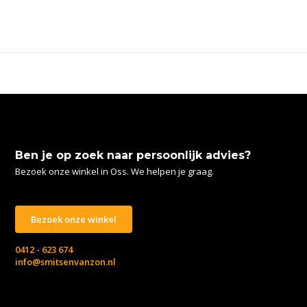
Ben je op zoek naar persoonlijk advies?
Bezoek onze winkel in Oss. We helpen je graag.
Bezoek onze winkel
0412 - 623 674
info@smitsenvanzon.nl