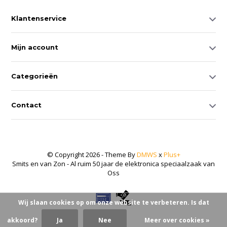
Klantenservice
Mijn account
Categorieën
Contact
© Copyright 2026 - Theme By
DMWS
x
Plus+
Smits en van Zon - Al ruim 50 jaar de elektronica speciaalzaak van
Oss
Wij slaan cookies op om onze website te verbeteren. Is dat
akkoord?
Ja
Nee
Meer over cookies »