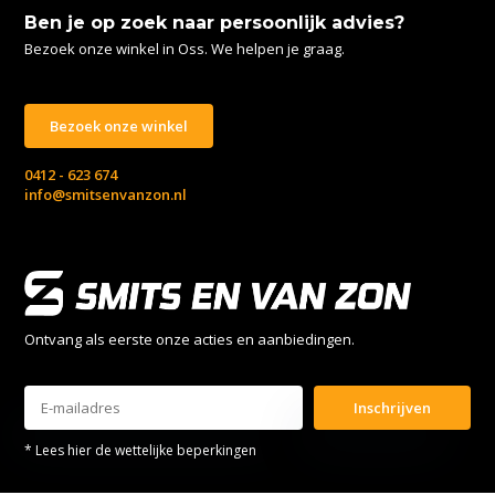
Ben je op zoek naar persoonlijk advies?
Bezoek onze winkel in Oss. We helpen je graag.
Bezoek onze winkel
0412 - 623 674
info@smitsenvanzon.nl
Ontvang als eerste onze acties en aanbiedingen.
Inschrijven
* Lees hier de wettelijke beperkingen