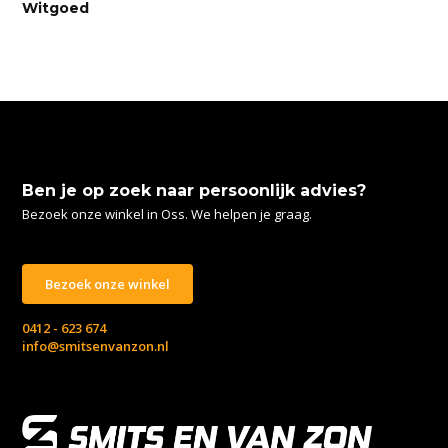
Witgoed
Ben je op zoek naar persoonlijk advies?
Bezoek onze winkel in Oss. We helpen je graag.
Bezoek onze winkel
0412 - 623 674
info@smitsenvanzon.nl