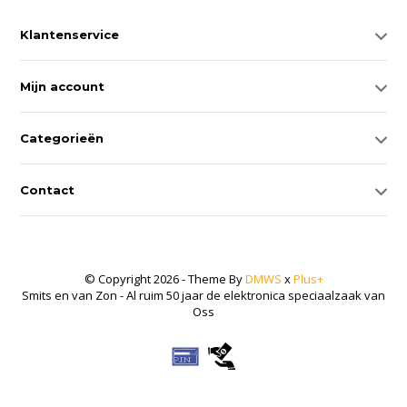
Klantenservice
Mijn account
Categorieën
Contact
© Copyright 2026 - Theme By
DMWS
x
Plus+
Smits en van Zon - Al ruim 50 jaar de elektronica speciaalzaak van
Oss