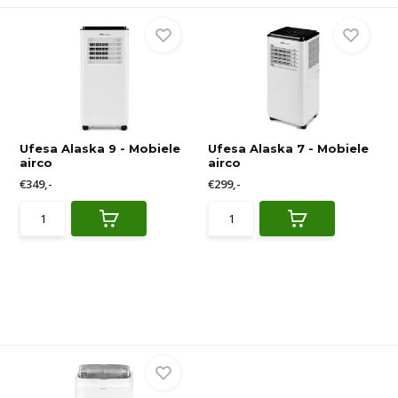
Ufesa Alaska 9 - Mobiele
Ufesa Alaska 7 - Mobiele
airco
airco
€349,-
€299,-