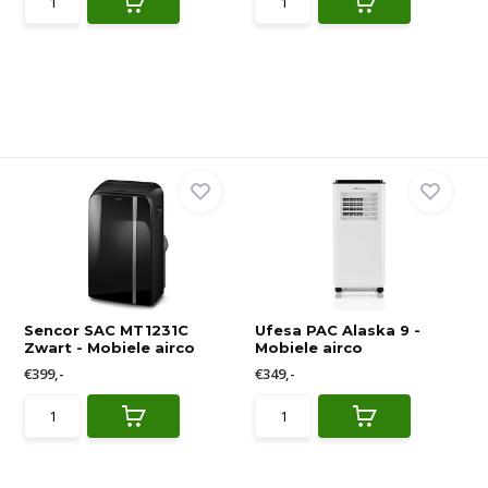
Sencor SAC MT1231C
Ufesa PAC Alaska 9 -
Zwart - Mobiele airco
Mobiele airco
€399,-
€349,-