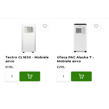
Tectro CL1630 - Mobiele
Ufesa PAC Alaska 7 -
airco
Mobiele airco
€199,-
€299,-