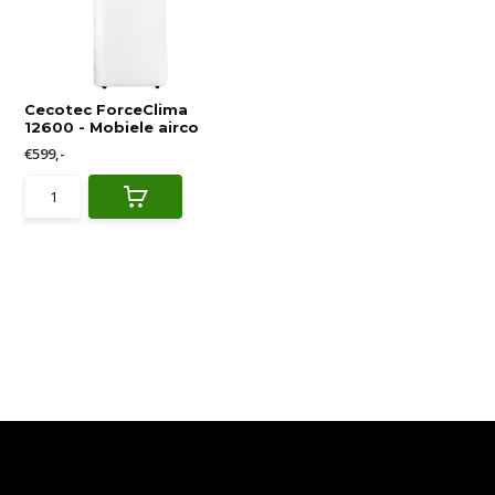
Cecotec ForceClima
12600 - Mobiele airco
€599,-