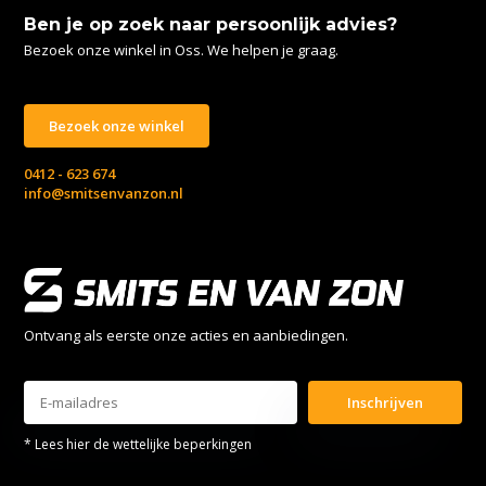
Ben je op zoek naar persoonlijk advies?
Bezoek onze winkel in Oss. We helpen je graag.
Bezoek onze winkel
0412 - 623 674
info@smitsenvanzon.nl
Ontvang als eerste onze acties en aanbiedingen.
Inschrijven
* Lees hier de wettelijke beperkingen