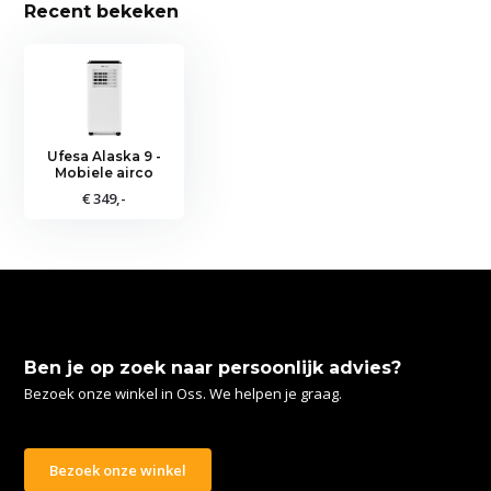
Recent bekeken
Ufesa Alaska 9 -
Mobiele airco
€ 349,-
Ben je op zoek naar persoonlijk advies?
Bezoek onze winkel in Oss. We helpen je graag.
Bezoek onze winkel