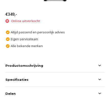
€349,-
Online uitverkocht
Altijd passend en persoonlijk advies
Eigen serviceteam
Alle bekende merken
Productomschrijving
Specificaties
Delen