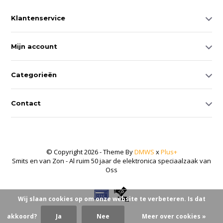
Klantenservice
Mijn account
Categorieën
Contact
© Copyright 2026 - Theme By
DMWS
x
Plus+
Smits en van Zon - Al ruim 50 jaar de elektronica speciaalzaak van
Oss
Wij slaan cookies op om onze website te verbeteren. Is dat
akkoord?
Ja
Nee
Meer over cookies »