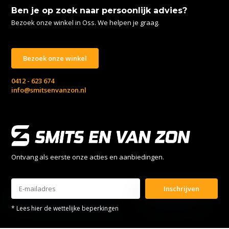
Ben je op zoek naar persoonlijk advies?
Bezoek onze winkel in Oss. We helpen je graag.
Bezoek onze winkel
0412 - 623 674
info@smitsenvanzon.nl
Ontvang als eerste onze acties en aanbiedingen.
Inschrijven
* Lees hier de wettelijke beperkingen