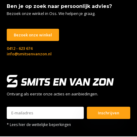
Ben je op zoek naar persoonlijk advies?
Bezoek onze winkel in Oss. We helpen je graag.
Bezoek onze winkel
0412 - 623 674
info@smitsenvanzon.nl
Ontvang als eerste onze acties en aanbiedingen.
Inschrijven
* Lees hier de wettelijke beperkingen