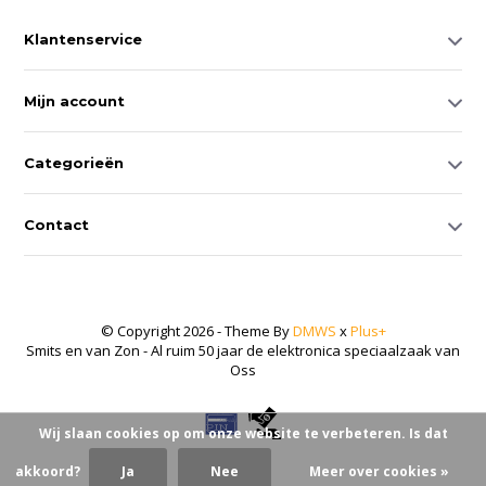
Klantenservice
Mijn account
Categorieën
Contact
© Copyright 2026 - Theme By
DMWS
x
Plus+
Smits en van Zon - Al ruim 50 jaar de elektronica speciaalzaak van
Oss
Wij slaan cookies op om onze website te verbeteren. Is dat
akkoord?
Ja
Nee
Meer over cookies »