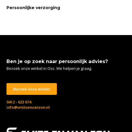
Persoonlijke verzorging
Ben je op zoek naar persoonlijk advies?
Bezoek onze winkel in Oss. We helpen je graag.
Bezoek onze winkel
0412 - 623 674
info@smitsenvanzon.nl