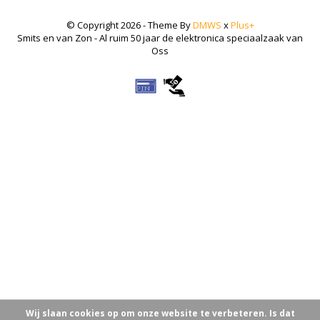
© Copyright 2026 - Theme By
DMWS
x
Plus+
Smits en van Zon - Al ruim 50 jaar de elektronica speciaalzaak van
Oss
Wij slaan cookies op om onze website te verbeteren. Is dat