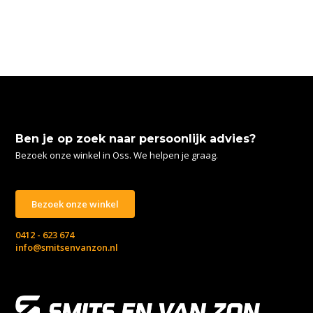
Ben je op zoek naar persoonlijk advies?
Bezoek onze winkel in Oss. We helpen je graag.
Bezoek onze winkel
0412 - 623 674
info@smitsenvanzon.nl