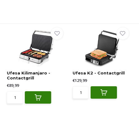
Ufesa Kilimanjaro -
Ufesa K2 - Contactgrill
Contactgrill
€129,99
€89,99