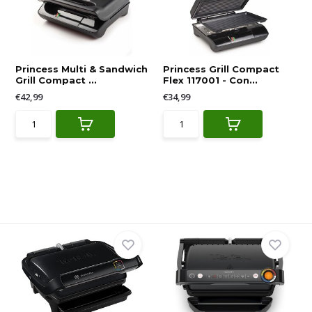
Princess Multi & Sandwich
Princess Grill Compact
Grill Compact ...
Flex 117001 - Con...
€42,99
€34,99