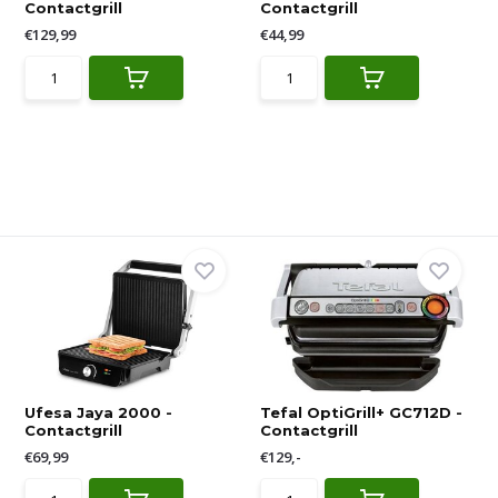
Contactgrill
Contactgrill
€129,99
€44,99
Ufesa Jaya 2000 -
Tefal OptiGrill+ GC712D -
Contactgrill
Contactgrill
€69,99
€129,-