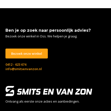
Ben je op zoek naar persoonlijk advies?
Bezoek onze winkel in Oss. We helpen je graag.
Bezoek onze winkel
0412 - 623 674
info@smitsenvanzon.nl
Ontvang als eerste onze acties en aanbiedingen.