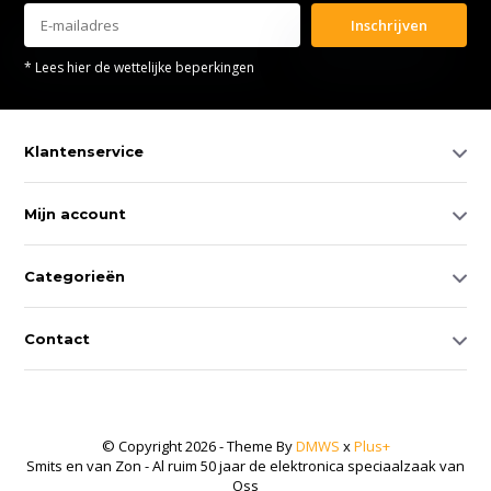
Inschrijven
* Lees hier de wettelijke beperkingen
Klantenservice
Mijn account
Categorieën
Contact
© Copyright 2026 - Theme By
DMWS
x
Plus+
Smits en van Zon - Al ruim 50 jaar de elektronica speciaalzaak van
Oss