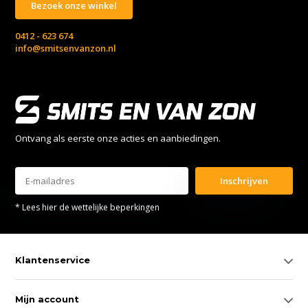
Bezoek onze winkel
0412 - 623 674
info@smitsenvanzon.nl
Ontvang als eerste onze acties en aanbiedingen.
Inschrijven
* Lees hier de wettelijke beperkingen
Klantenservice
Mijn account