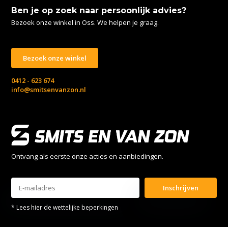
Ben je op zoek naar persoonlijk advies?
Bezoek onze winkel in Oss. We helpen je graag.
Bezoek onze winkel
0412 - 623 674
info@smitsenvanzon.nl
Ontvang als eerste onze acties en aanbiedingen.
Inschrijven
* Lees hier de wettelijke beperkingen