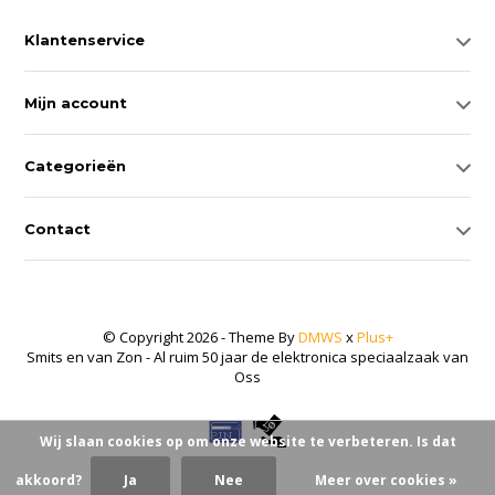
Klantenservice
Mijn account
Categorieën
Contact
© Copyright 2026 - Theme By
DMWS
x
Plus+
Smits en van Zon - Al ruim 50 jaar de elektronica speciaalzaak van
Oss
Wij slaan cookies op om onze website te verbeteren. Is dat
akkoord?
Ja
Nee
Meer over cookies »