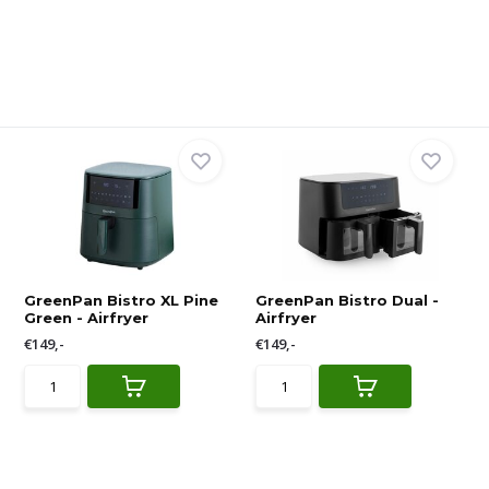
GreenPan Bistro XL Pine
GreenPan Bistro Dual -
Green - Airfryer
Airfryer
€149,-
€149,-