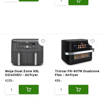
Ninja Dual Zone XXL
Tristar FR-9078 Dualzone
DZ400EU - Airfryer
Flex - Airfryer
€229,-
€89,-