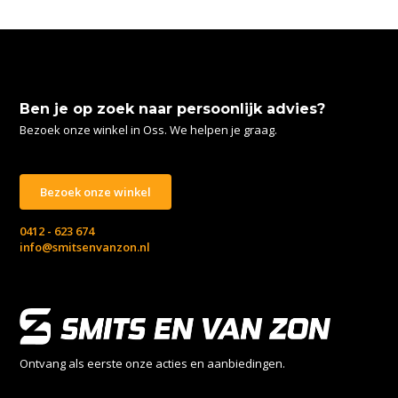
Ben je op zoek naar persoonlijk advies?
Bezoek onze winkel in Oss. We helpen je graag.
Bezoek onze winkel
0412 - 623 674
info@smitsenvanzon.nl
Ontvang als eerste onze acties en aanbiedingen.