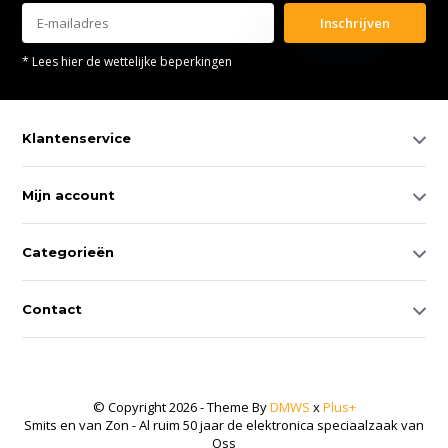
Inschrijven
* Lees hier de wettelijke beperkingen
Klantenservice
Mijn account
Categorieën
Contact
© Copyright 2026 - Theme By
DMWS
x
Plus+
Smits en van Zon - Al ruim 50 jaar de elektronica speciaalzaak van
Oss