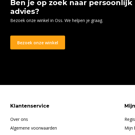
Ben je op zoek naar persoonlijk
advies?
Bezoek onze winkel in Oss. We helpen je graag.
Bezoek onze winkel
Klantenservice
Mij
Over ons
Regis
Algemene voorwaarden
Mijn 