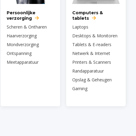
Persoonlijke
Computers &
verzorging
tablets
Scheren & Ontharen
Laptops
Haarverzorging
Desktops & Monitoren
Mondverzorging
Tablets & E-readers
Ontspanning
Netwerk & Internet
Meetapparatuur
Printers & Scanners
Randapparatuur
Opslag & Geheugen
Gaming