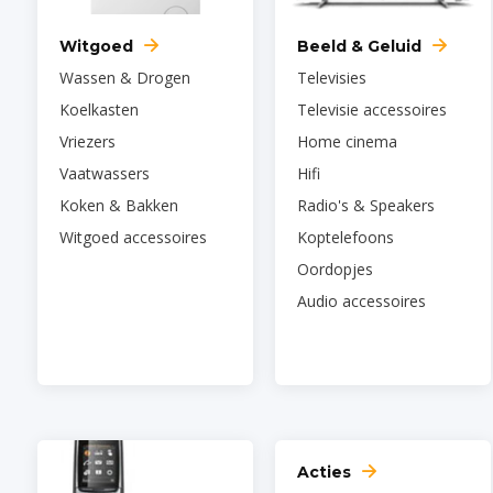
Witgoed
Beeld & Geluid
Wassen & Drogen
Televisies
Koelkasten
Televisie accessoires
Vriezers
Home cinema
Vaatwassers
Hifi
Koken & Bakken
Radio's & Speakers
Witgoed accessoires
Koptelefoons
Oordopjes
Audio accessoires
Acties