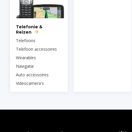
Telefonie &
Reizen
Telefoons
Telefoon accessoires
Wearables
Navigatie
Auto accessoires
Videocamera's