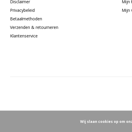
Disclaimer
Mijn 
Privacybeleid
Mijn 
Betaalmethoden
Verzenden & retourneren
Klantenservice
Wij slaan cookies op om on