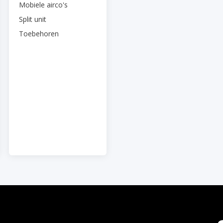
Mobiele airco's
Split unit
Toebehoren