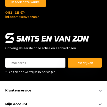
Bezoek onze winkel
0412 - 623 674
info@smitsenvanzon.nl
Ontvang als eerste onze acties en aanbiedingen.
Inschrijven
* Lees hier de wettelijke beperkingen
Klantenservice
Mijn account