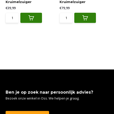
Kruimelzuiger
Kruimelzuiger
€39,99
€79,99
Ben je op zoek naar persoonlijk advies?
Bezoek onze winkel in Oss. We helpen je graag.