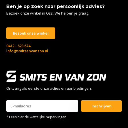
Ben je op zoek naar persoonlijk advies?
Bezoek onze winkel in Oss. We helpen je graag.
Bezoek onze winkel
0412 - 623 674
info@smitsenvanzon.nl
Ontvang als eerste onze acties en aanbiedingen.
Inschrijven
* Lees hier de wettelijke beperkingen