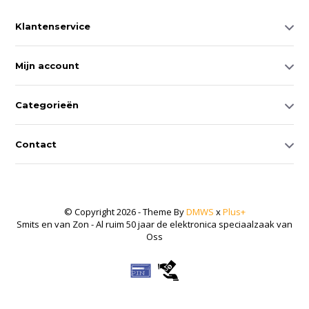
Klantenservice
Mijn account
Categorieën
Contact
© Copyright 2026 - Theme By
DMWS
x
Plus+
Smits en van Zon - Al ruim 50 jaar de elektronica speciaalzaak van
Oss