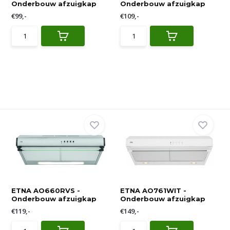
Onderbouw afzuigkap
Onderbouw afzuigkap
€99,-
€109,-
ETNA AO660RVS -
ETNA AO761WIT -
Onderbouw afzuigkap
Onderbouw afzuigkap
€119,-
€149,-