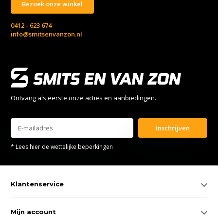
Bezoek onze winkel
0412 - 623 674
info@smitsenvanzon.nl
Ontvang als eerste onze acties en aanbiedingen.
Inschrijven
* Lees hier de wettelijke beperkingen
Klantenservice
Mijn account