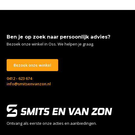
Ben je op zoek naar persoonlijk advies?
Bezoek onze winkel in Oss. We helpen je graag.
Bezoek onze winkel
0412 - 623 674
info@smitsenvanzon.nl
Ontvang als eerste onze acties en aanbiedingen.