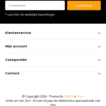
Inschrijven
* Lees hier de wettelijke beperkingen
Klantenservice
Mijn account
Categorieën
Contact
© Copyright 2026 - Theme By
DMWS
x
Plus+
Smits en van Zon - Al ruim 50 jaar de elektronica speciaalzaak van
Oss