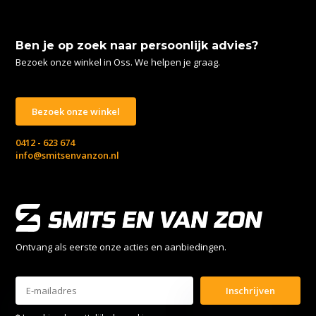
Ben je op zoek naar persoonlijk advies?
Bezoek onze winkel in Oss. We helpen je graag.
Bezoek onze winkel
0412 - 623 674
info@smitsenvanzon.nl
Ontvang als eerste onze acties en aanbiedingen.
Inschrijven