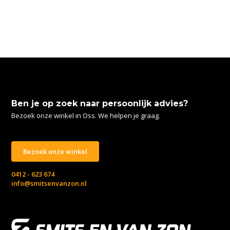
Ben je op zoek naar persoonlijk advies?
Bezoek onze winkel in Oss. We helpen je graag.
Bezoek onze winkel
0412 - 623 674
info@smitsenvanzon.nl