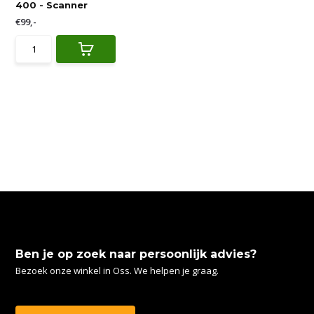
400 - Scanner
€99,-
Ben je op zoek naar persoonlijk advies?
Bezoek onze winkel in Oss. We helpen je graag.