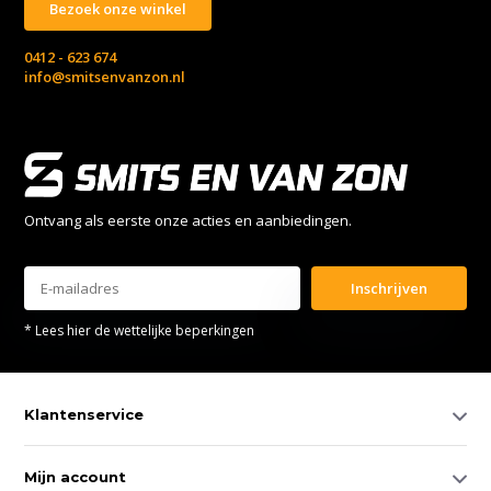
Bezoek onze winkel
0412 - 623 674
info@smitsenvanzon.nl
Ontvang als eerste onze acties en aanbiedingen.
Inschrijven
* Lees hier de wettelijke beperkingen
Klantenservice
Mijn account