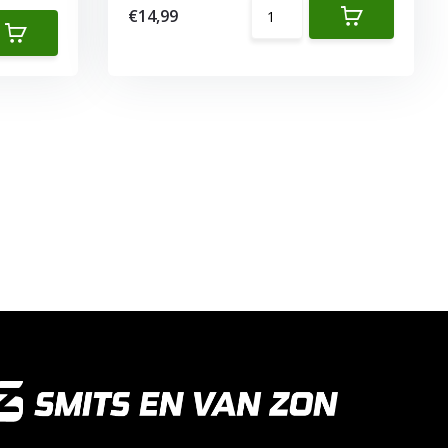
€14,99