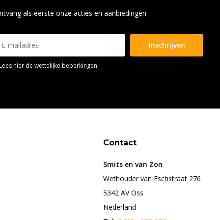
ntvang als eerste onze acties en aanbiedingen.
Inschrijven
Lees hier de wettelijke beperkingen
Contact
Smits en van Zon
Wethouder van Eschstraat 276
5342 AV Oss
Nederland