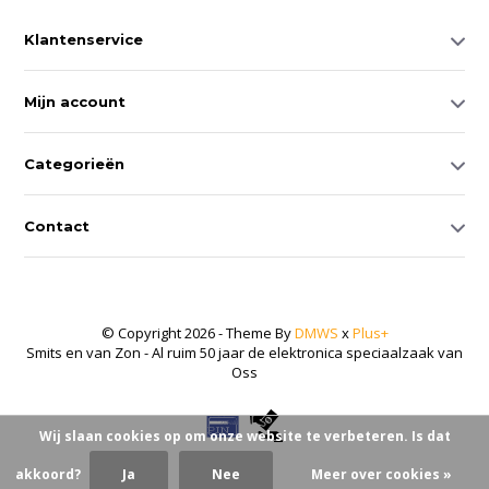
Klantenservice
Mijn account
Categorieën
Contact
© Copyright 2026 - Theme By
DMWS
x
Plus+
Smits en van Zon - Al ruim 50 jaar de elektronica speciaalzaak van
Oss
Wij slaan cookies op om onze website te verbeteren. Is dat
akkoord?
Ja
Nee
Meer over cookies »