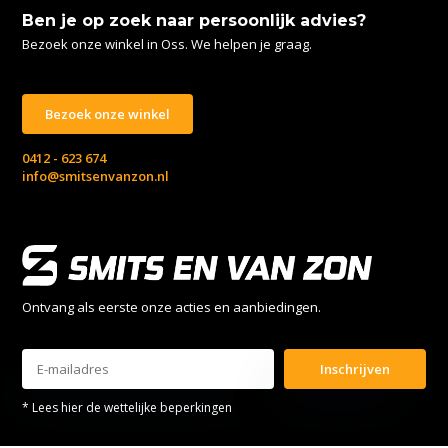
Ben je op zoek naar persoonlijk advies?
Bezoek onze winkel in Oss. We helpen je graag.
Bezoek onze winkel
0412 - 623 674
info@smitsenvanzon.nl
Ontvang als eerste onze acties en aanbiedingen.
Inschrijven
* Lees hier de wettelijke beperkingen