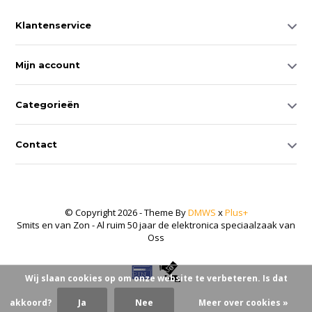
Klantenservice
Mijn account
Categorieën
Contact
© Copyright 2026 - Theme By
DMWS
x
Plus+
Smits en van Zon - Al ruim 50 jaar de elektronica speciaalzaak van
Oss
Wij slaan cookies op om onze website te verbeteren. Is dat
akkoord?
Ja
Nee
Meer over cookies »