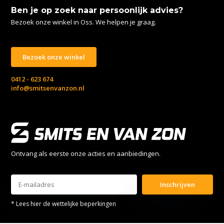
Ben je op zoek naar persoonlijk advies?
Bezoek onze winkel in Oss. We helpen je graag.
Bezoek onze winkel
0412 - 623 674
info@smitsenvanzon.nl
Ontvang als eerste onze acties en aanbiedingen.
Inschrijven
* Lees hier de wettelijke beperkingen