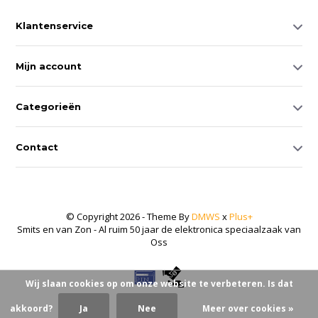
Klantenservice
Mijn account
Categorieën
Contact
© Copyright 2026 - Theme By
DMWS
x
Plus+
Smits en van Zon - Al ruim 50 jaar de elektronica speciaalzaak van
Oss
Wij slaan cookies op om onze website te verbeteren. Is dat
akkoord?
Ja
Nee
Meer over cookies »