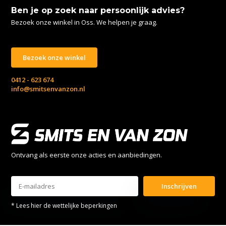
Ben je op zoek naar persoonlijk advies?
Bezoek onze winkel in Oss. We helpen je graag.
Bezoek onze winkel
0412 - 623 674
info@smitsenvanzon.nl
Ontvang als eerste onze acties en aanbiedingen.
Inschrijven
* Lees hier de wettelijke beperkingen