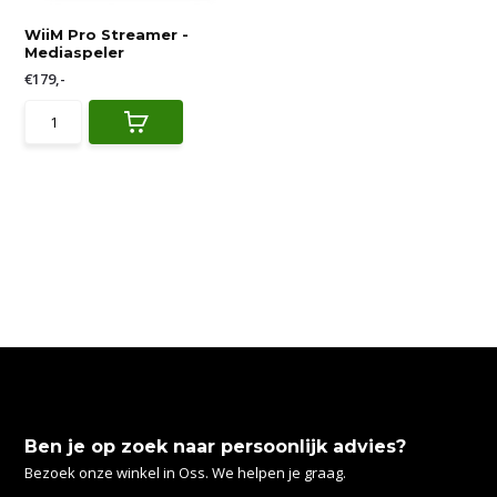
WiiM Pro Streamer -
Mediaspeler
€179,-
Ben je op zoek naar persoonlijk advies?
Bezoek onze winkel in Oss. We helpen je graag.