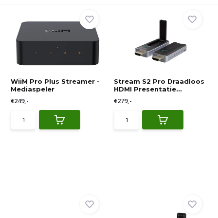
WiiM Pro Plus Streamer -
Stream S2 Pro Draadloos
Mediaspeler
HDMI Presentatie...
€249,-
€279,-