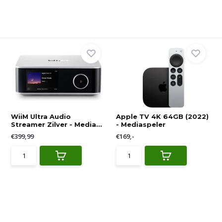
WiiM Ultra Audio
Apple TV 4K 64GB (2022)
Streamer Zilver - Media...
- Mediaspeler
€399,99
€169,-