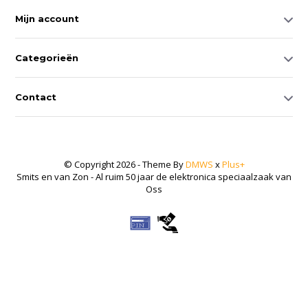
Mijn account
Categorieën
Contact
© Copyright 2026 - Theme By
DMWS
x
Plus+
Smits en van Zon - Al ruim 50 jaar de elektronica speciaalzaak van
Oss