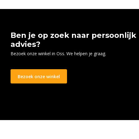
Ben je op zoek naar persoonlijk
advies?
Bezoek onze winkel in Oss. We helpen je graag.
Bezoek onze winkel