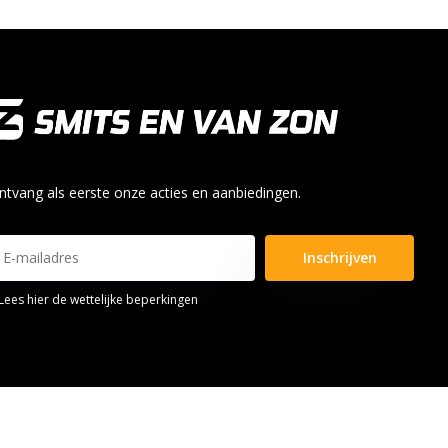
ntvang als eerste onze acties en aanbiedingen.
Inschrijven
Lees hier de wettelijke beperkingen