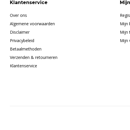
Klantenservice
Mij
Over ons
Regis
Algemene voorwaarden
Mijn 
Disclaimer
Mijn 
Privacybeleid
Mijn 
Betaalmethoden
Verzenden & retourneren
Klantenservice