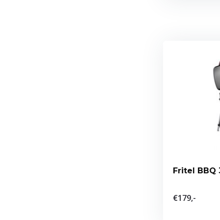
€179,-