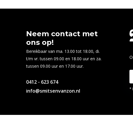
Neem contact met
ons op!
Bereikbaar van ma. 13.00 tot 18.00, di.
O
t/m vr. tussen 09.00 en 18.00 uur en za.
tussen 09.00 uur en 17.00 uur.
0412 - 623 674
* 
info@smitsenvanzon.nl