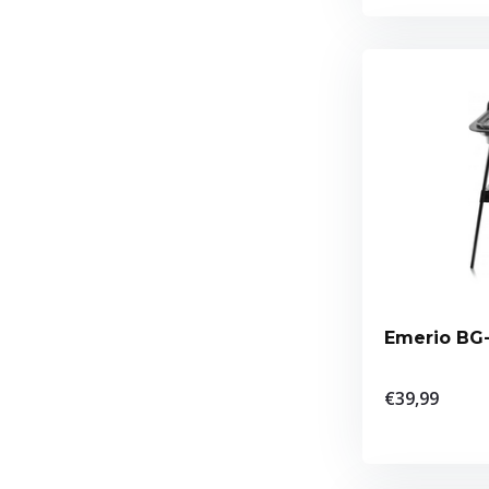
€39,99