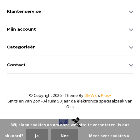
Klantenservice
Mijn account
Categorieën
Contact
© Copyright 2026 - Theme By
DMWS
x
Plus+
Smits en van Zon - Al ruim 50 jaar de elektronica speciaalzaak van
Oss
Wij slaan cookies op om onze website te verbeteren. Is dat
akkoord?
Ja
Nee
Meer over cookies »