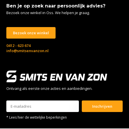
Ben je op zoek naar persoonlijk advies?
Bezoek onze winkel in Oss. We helpen je graag.
Bezoek onze winkel
0412 - 623 674
info@smitsenvanzon.nl
Ontvang als eerste onze acties en aanbiedingen.
Inschrijven
* Lees hier de wettelijke beperkingen