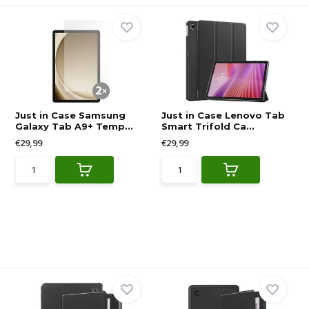
Just in Case Samsung
Just in Case Lenovo Tab
Galaxy Tab A9+ Temp...
Smart Trifold Ca...
€29,99
€29,99