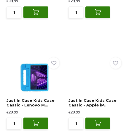
€39,99
€29,99
Just In Case Kids Case
Just In Case Kids Case
Cassic - Lenovo M...
Cassic - Apple iP...
€29,99
€29,99