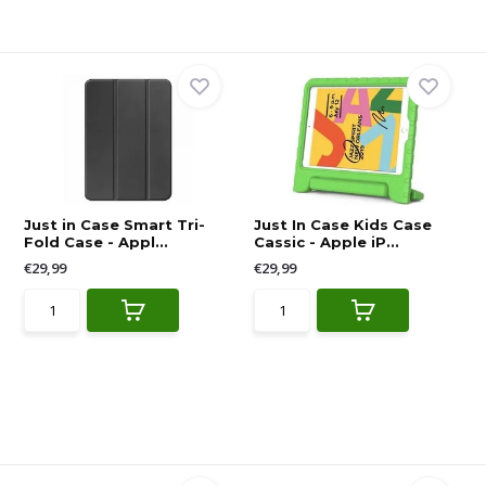
Just in Case Smart Tri-
Just In Case Kids Case
Fold Case - Appl...
Cassic - Apple iP...
€29,99
€29,99