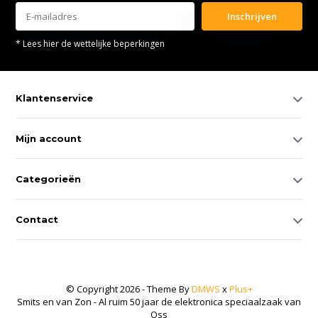
Inschrijven
* Lees hier de wettelijke beperkingen
Klantenservice
Mijn account
Categorieën
Contact
© Copyright 2026 - Theme By
DMWS
x
Plus+
Smits en van Zon - Al ruim 50 jaar de elektronica speciaalzaak van
Oss