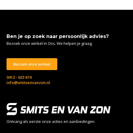
Ben je op zoek naar persoonlijk advies?
Bezoek onze winkel in Oss. We helpen je graag.
Bezoek onze winkel
0412 - 623 674
info@smitsenvanzon.nl
Ontvang als eerste onze acties en aanbiedingen.