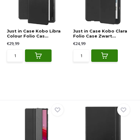
Just in Case Kobo Libra
Just in Case Kobo Clara
Colour Folio Cas...
Folio Case Zwart...
€29,99
€24,99