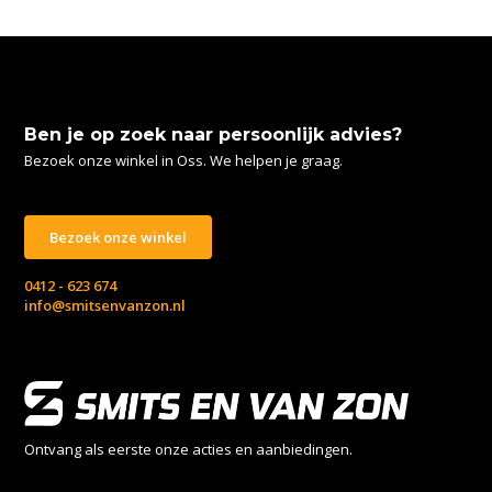
Ben je op zoek naar persoonlijk advies?
Bezoek onze winkel in Oss. We helpen je graag.
Bezoek onze winkel
0412 - 623 674
info@smitsenvanzon.nl
Ontvang als eerste onze acties en aanbiedingen.