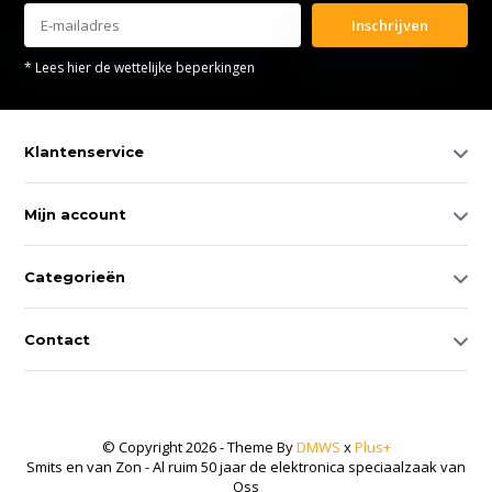
Inschrijven
* Lees hier de wettelijke beperkingen
Klantenservice
Mijn account
Categorieën
Contact
© Copyright 2026 - Theme By
DMWS
x
Plus+
Smits en van Zon - Al ruim 50 jaar de elektronica speciaalzaak van
Oss