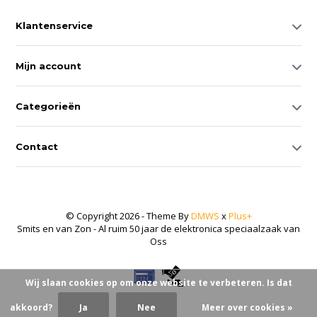
Klantenservice
Mijn account
Categorieën
Contact
© Copyright 2026 - Theme By
DMWS
x
Plus+
Smits en van Zon - Al ruim 50 jaar de elektronica speciaalzaak van
Oss
Wij slaan cookies op om onze website te verbeteren. Is dat
akkoord?
Ja
Nee
Meer over cookies »