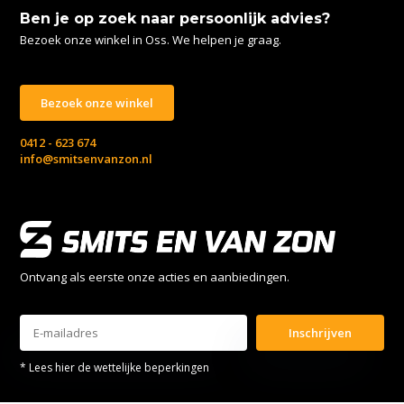
Ben je op zoek naar persoonlijk advies?
Bezoek onze winkel in Oss. We helpen je graag.
Bezoek onze winkel
0412 - 623 674
info@smitsenvanzon.nl
Ontvang als eerste onze acties en aanbiedingen.
Inschrijven
* Lees hier de wettelijke beperkingen