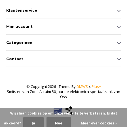
Klantenservice
Mijn account
Categorieën
Contact
© Copyright 2026 - Theme By
DMWS
x
Plus+
Smits en van Zon - Al ruim 50 jaar de elektronica speciaalzaak van
Oss
Wij slaan cookies op om onze website te verbeteren. Is dat
akkoord?
Ja
Nee
Meer over cookies »