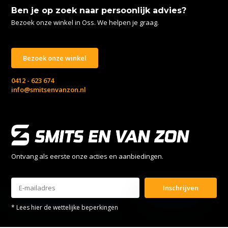
Ben je op zoek naar persoonlijk advies?
Bezoek onze winkel in Oss. We helpen je graag.
Bezoek onze winkel
0412 - 623 674
info@smitsenvanzon.nl
Ontvang als eerste onze acties en aanbiedingen.
Inschrijven
* Lees hier de wettelijke beperkingen