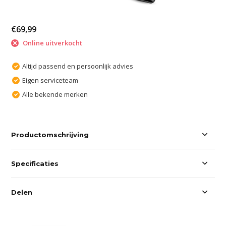
€69,99
Online uitverkocht
Altijd passend en persoonlijk advies
Eigen serviceteam
Alle bekende merken
Productomschrijving
Specificaties
Delen