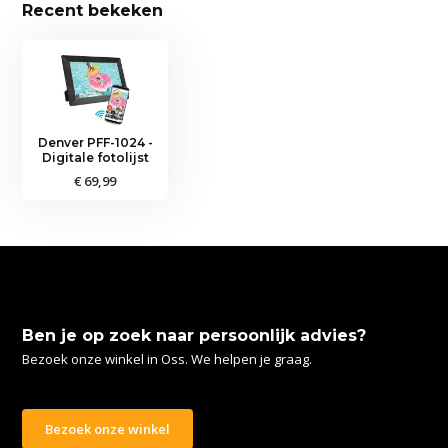
Recent bekeken
Denver PFF-1024 -
Digitale fotolijst
€ 69,99
Ben je op zoek naar persoonlijk advies?
Bezoek onze winkel in Oss. We helpen je graag.
Bezoek onze winkel