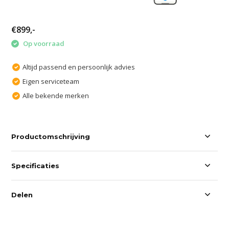
€899,-
Op voorraad
Altijd passend en persoonlijk advies
Eigen serviceteam
Alle bekende merken
Productomschrijving
Specificaties
Delen