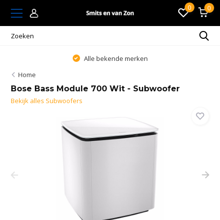
0
0
Alle bekende merken
Home
Bose Bass Module 700 Wit - Subwoofer
Bekijk alles Subwoofers