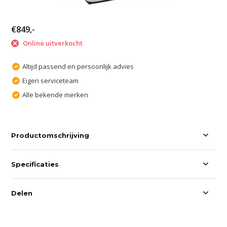
€849,-
Online uitverkocht
Altijd passend en persoonlijk advies
Eigen serviceteam
Alle bekende merken
Productomschrijving
Specificaties
Delen