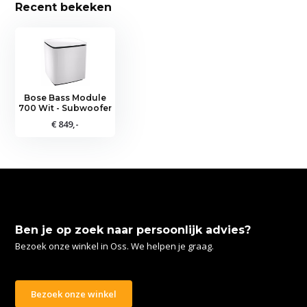
Recent bekeken
Bose Bass Module
700 Wit - Subwoofer
€ 849,-
Ben je op zoek naar persoonlijk advies?
Bezoek onze winkel in Oss. We helpen je graag.
Bezoek onze winkel