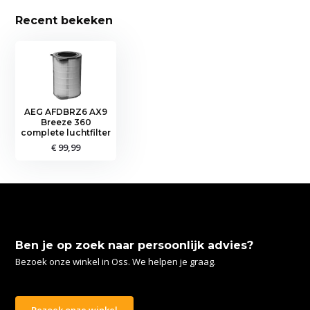
Recent bekeken
AEG AFDBRZ6 AX9
Breeze 360
complete luchtfilter
€ 99,99
Ben je op zoek naar persoonlijk advies?
Bezoek onze winkel in Oss. We helpen je graag.
Bezoek onze winkel