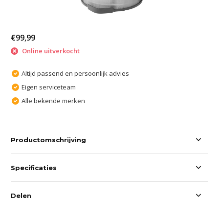
€99,99
Online uitverkocht
Altijd passend en persoonlijk advies
Eigen serviceteam
Alle bekende merken
Productomschrijving
Specificaties
Delen