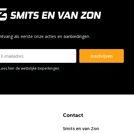
ntvang als eerste onze acties en aanbiedingen.
Inschrijven
Lees hier de wettelijke beperkingen
Contact
Smits en van Zon