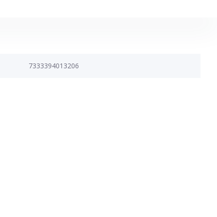
7333394013206