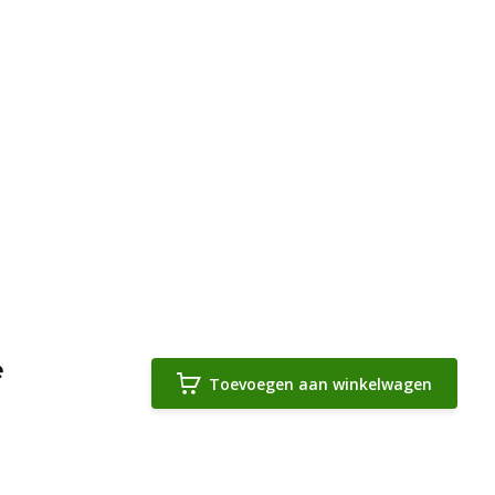
e
Toevoegen aan winkelwagen