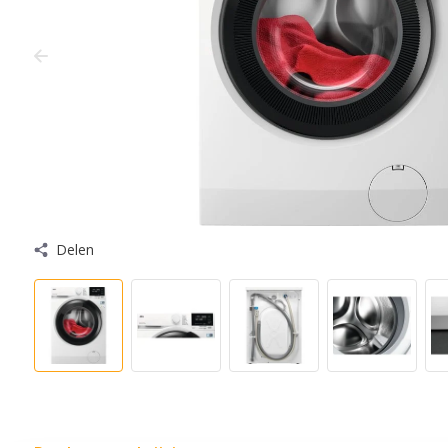
Delen