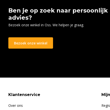
Ben je op zoek naar persoonlijk
advies?
Bezoek onze winkel in Oss. We helpen je graag.
Bezoek onze winkel
Klantenservice
Mij
Over ons
Regis