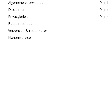
Algemene voorwaarden
Mijn 
Disclaimer
Mijn 
Privacybeleid
Mijn 
Betaalmethoden
Verzenden & retourneren
Klantenservice