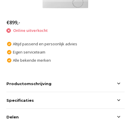
€899,-
Online uitverkocht
Altijd passend en persoonlijk advies
Eigen serviceteam
Alle bekende merken
Productomschrijving
Specificaties
Delen