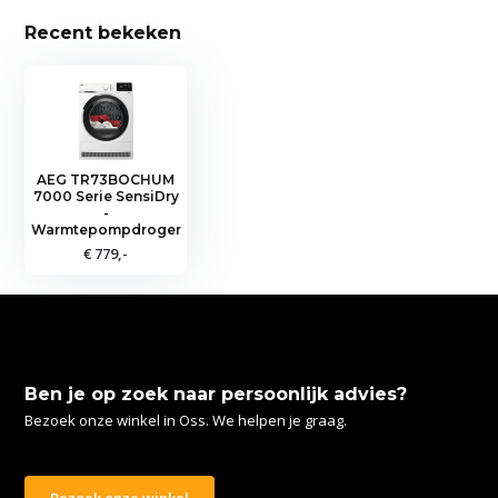
Recent bekeken
AEG TR73BOCHUM
7000 Serie SensiDry
-
Warmtepompdroger
€ 779,-
Ben je op zoek naar persoonlijk advies?
Bezoek onze winkel in Oss. We helpen je graag.
Bezoek onze winkel