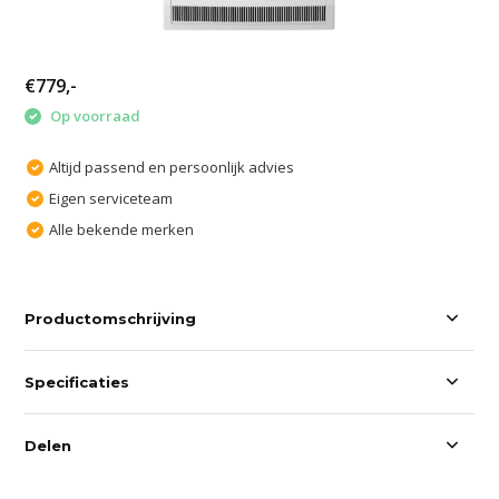
€779,-
Op voorraad
Altijd passend en persoonlijk advies
Eigen serviceteam
Alle bekende merken
Productomschrijving
Specificaties
Delen