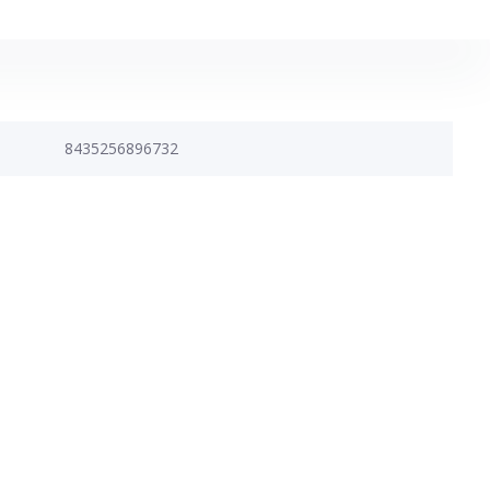
8435256896732