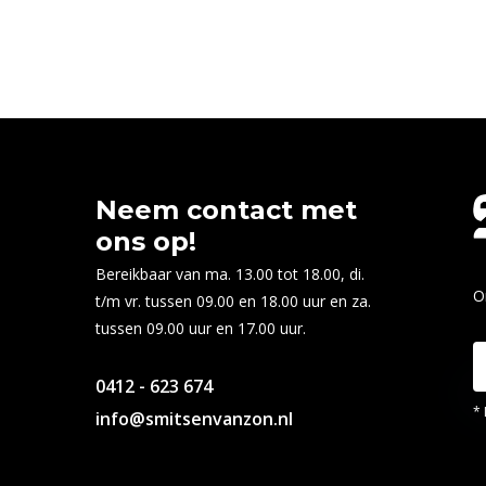
Neem contact met
ons op!
Bereikbaar van ma. 13.00 tot 18.00, di.
O
t/m vr. tussen 09.00 en 18.00 uur en za.
tussen 09.00 uur en 17.00 uur.
0412 - 623 674
* 
info@smitsenvanzon.nl