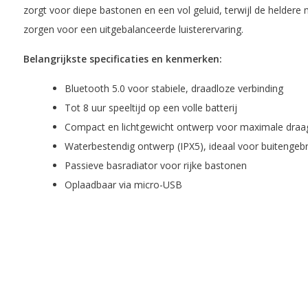
zorgt voor diepe bastonen en een vol geluid, terwijl de helder
zorgen voor een uitgebalanceerde luisterervaring.
Belangrijkste specificaties en kenmerken:
Bluetooth 5.0 voor stabiele, draadloze verbinding
Tot 8 uur speeltijd op een volle batterij
Compact en lichtgewicht ontwerp voor maximale draa
Waterbestendig ontwerp (IPX5), ideaal voor buitengebr
Passieve basradiator voor rijke bastonen
Oplaadbaar via micro-USB