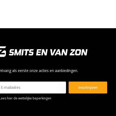
ntvang als eerste onze acties en aanbiedingen.
Inschrijven
Lees hier de wettelijke beperkingen