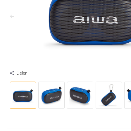
Delen