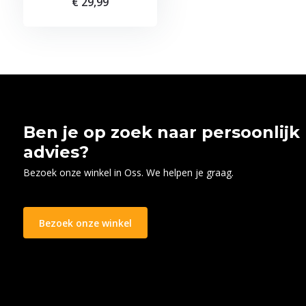
€ 29,99
Ben je op zoek naar persoonlijk
advies?
Bezoek onze winkel in Oss. We helpen je graag.
Bezoek onze winkel