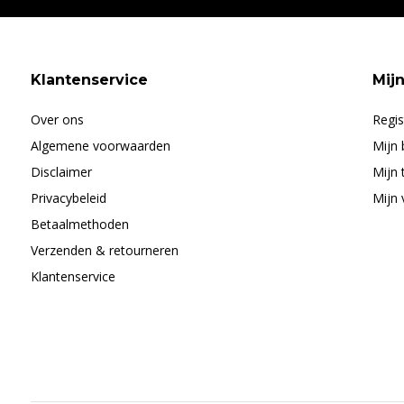
Klantenservice
Mij
Over ons
Regis
Algemene voorwaarden
Mijn 
Disclaimer
Mijn 
Privacybeleid
Mijn 
Betaalmethoden
Verzenden & retourneren
Klantenservice