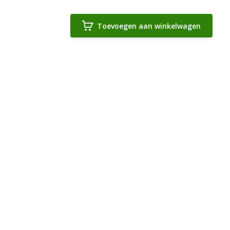
Toevoegen aan winkelwagen